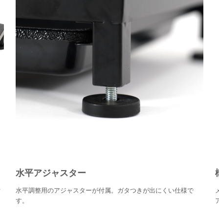
水平アジャスター
付
水平調整用のアジャスターが付属。ガタつきが出にくい仕様で
す。