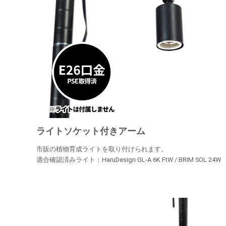
ライトソケット付きアーム
市販の植物育成ライトを取り付けられます。
適合確認済みライト：HaruDesign GL-A 6K FtW / BRIM SOL 24W