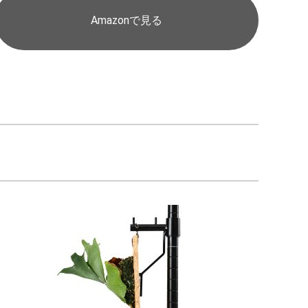
Amazonで見る