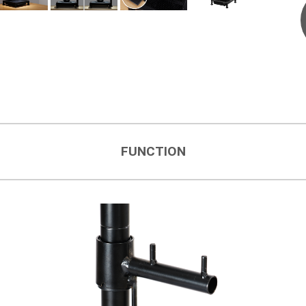
FUNCTION