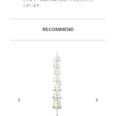
ございます。
RECOMMEND