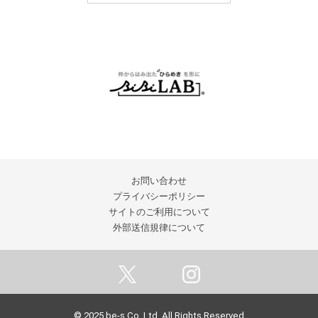
お問い合わせ
プライバシーポリシー
サイトのご利用について
外部送信規律について
© 2025 be-s Co.,Ltd. All Rights Reserved