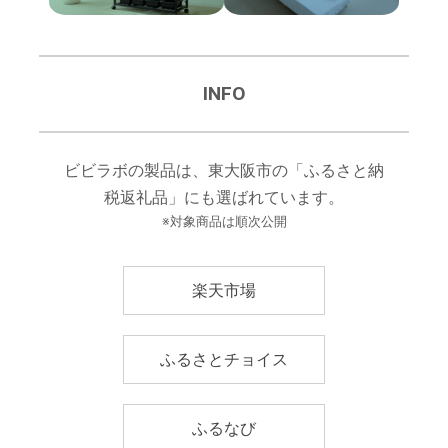
INFO
ビビラボの製品は、東大阪市の「ふるさと納
税返礼品」にも選ばれています。
※対象商品は順次公開
楽天市場
ふるさとチョイス
ふるなび