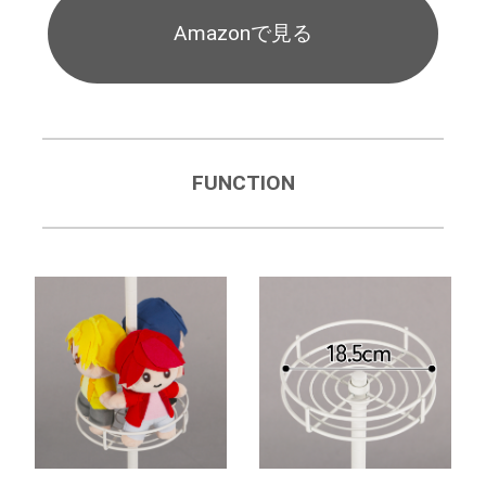
Amazonで見る
FUNCTION