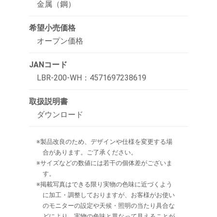
金属（鋼）
希望小売価格
オープン価格
JANコード
LBR-200-WH：4571697238619
取扱説明書
ダウンロード
※製品改良のため、デザインや仕様を変更する場
合があります。ご了承ください。
※サイズなどの数値には若干の個体差がございま
す。
※掲載写真はできる限り実物の色味に近づくよう
に加工・調整しておりますが、お客様がお使い
のモニターの設定や天候・照明の当たり具合な
どにより、実物の色味と異なって見えることが