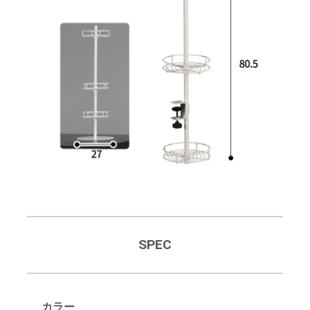
SPEC
カラー