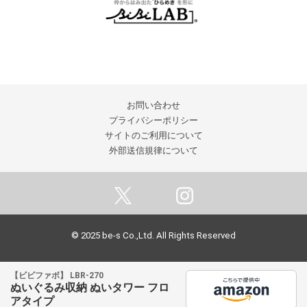
お問い合わせ
プライバシーポリシー
サイトのご利用について
外部送信規律について
© 2025 be-s Co.,Ltd. All Rights Reserved
【ビビファボ】 LBR-270
ぬいぐるみ収納 ぬいタワー フロ
アタイプ