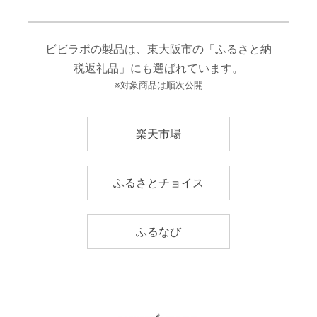
ビビラボの製品は、東大阪市の「ふるさと納
税返礼品」にも選ばれています。
※対象商品は順次公開
楽天市場
ふるさとチョイス
ふるなび