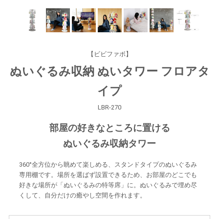
【ビビファボ】
ぬいぐるみ収納 ぬいタワー フロアタ
イプ
LBR-270
部屋の好きなところに置ける
ぬいぐるみ収納タワー
360°全方位から眺めて楽しめる、スタンドタイプのぬいぐるみ
専用棚です。場所を選ばず設置できるため、お部屋のどこでも
好きな場所が「ぬいぐるみの特等席」に。ぬいぐるみで埋め尽
くして、自分だけの癒やし空間を作れます。