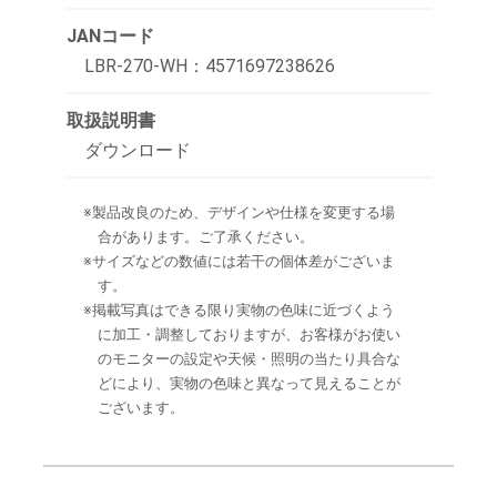
JANコード
LBR-270-WH：4571697238626
取扱説明書
ダウンロード
※製品改良のため、デザインや仕様を変更する場
合があります。ご了承ください。
※サイズなどの数値には若干の個体差がございま
す。
※掲載写真はできる限り実物の色味に近づくよう
に加工・調整しておりますが、お客様がお使い
のモニターの設定や天候・照明の当たり具合な
どにより、実物の色味と異なって見えることが
ございます。