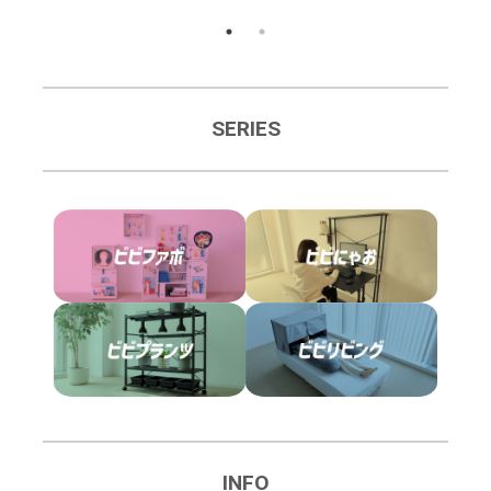
SERIES
INFO