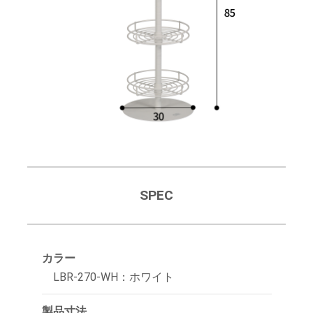
SPEC
カラー
LBR-270-WH：ホワイト
製品寸法