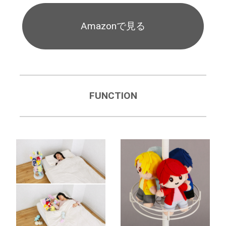
Amazonで見る
FUNCTION